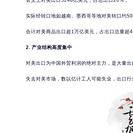
名义上对美出口5246亿美元，占总出口20%；
实际经转口地如越南、墨西哥等地对美转口约50
合计对美商品出口超1万亿美元，占出口总量超4
2. 产业结构高度集中
对美出口为中国外贸利润的绝对主力，是大量出
失去对美市场，数以亿计工人可能失业，出口行