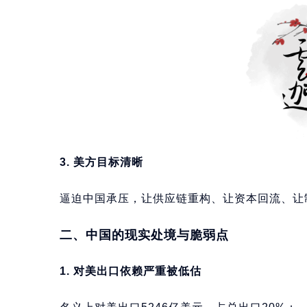
3. 美方目标清晰
逼迫中国承压，让供应链重构、让资本回流、让
二、中国的现实处境与脆弱点
1. 对美出口依赖严重被低估