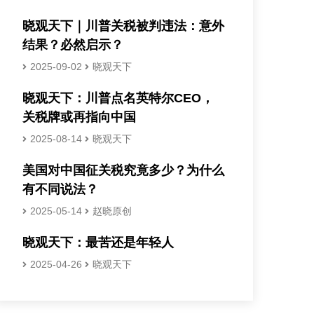
晓观天下｜川普关税被判违法：意外
结果？必然启示？
2025-09-02
晓观天下
晓观天下：川普点名英特尔CEO，
关税牌或再指向中国
2025-08-14
晓观天下
美国对中国征关税究竟多少？为什么
有不同说法？
2025-05-14
赵晓原创
晓观天下：最苦还是年轻人
2025-04-26
晓观天下