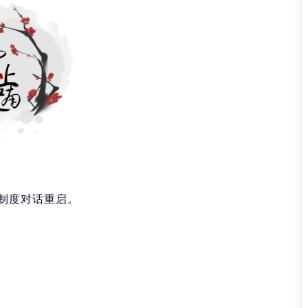
制度对话重启。