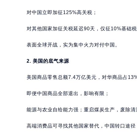
对中国立即加征125%高关税；
对其他国家加征关税延迟90天，仅征10%基础
表面全球开战，实为集中火力对付中国。
2. 美国的底气来源
美国商品零售总额7.4万亿美元，对华商品占13
即便中国商品全部退出，影响有限；
能源与农业自给能力强；重启煤炭生产，废除清
高端消费品可寻找其他国家替代，中国转口途径