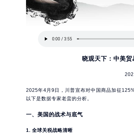
晓观天下：中美贸易
202
2025年4月9日，川普宣布对中国商品加征12
以下是数据专家老蛮的分析。
一、美国的战术与底气
1. 全球关税战略清晰