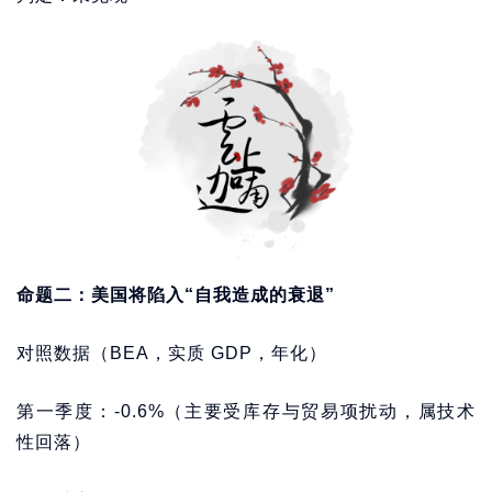
命题二：美国将陷入“自我造成的衰退”
对照数据（BEA，实质 GDP，年化）
第一季度：-0.6%（主要受库存与贸易项扰动，属技术
性回落）