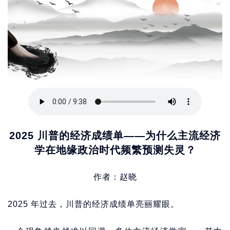
2025 川普的经济成绩单——为什么主流经济
学在地缘政治时代频繁预测失灵？
作者：赵晓
2025 年过去，川普的经济成绩单亮丽耀眼。