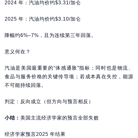
2024 年：汽油均价约$3.31/加仑
2025 年：汽油均价约$3.10/加仑
降幅约6%–7%，且为连续第三年回落。
意义何在？
汽油是美国最重要的“体感通胀”指标；同时也是物流、
食品与服务价格的关键传导项；若成本真在失控，能源
不可能持续回落。
判定：反向成立（但方向与预言相反）
小结：
美国主流经济学家的预言全部失败
经济学家预言2025 年结果