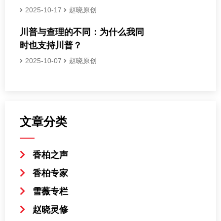
2025-10-17
赵晓原创
川普与查理的不同：为什么我同
时也支持川普？
2025-10-07
赵晓原创
文章分类
香柏之声
香柏专家
雪薇专栏
赵晓灵修