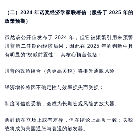
（二）2024 年诺奖经济学家联署信（服务于 2025 年的
政策预期）
虽然该公开信发布于 2024 年，但它被频繁引用来预警
川普第二任期的经济后果，因此在 2025 年的判断中具
有明显的“权威前置性”。其核心预言包括：
川普的政策组合（含更高关税）将推升通胀风险；
经济增长将因不确定性与效率损失而受损；
制度可信度受损，会成为长期宏观风险的放大器。
两封信在立场上或有差异，但在结论上高度一致：关税
战将成为美国通胀与衰退的触发器。