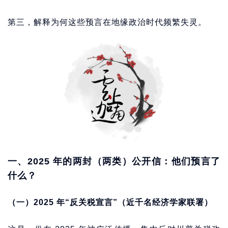
第三，解释为何这些预言在地缘政治时代频繁失灵。
一、2025 年的两封（两类）公开信：他们预言了
什么？
（一）2025 年“反关税宣言”（近千名经济学家联署）