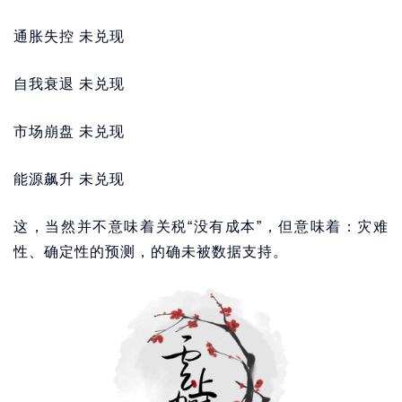
通胀失控 未兑现
自我衰退 未兑现
市场崩盘 未兑现
能源飙升 未兑现
这，当然并不意味着关税“没有成本”，但意味着：灾难
性、确定性的预测，的确未被数据支持。