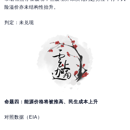
险溢价亦未结构性抬升。
判定：未兑现
命题四：能源价格将被推高、民生成本上升
对照数据（EIA）