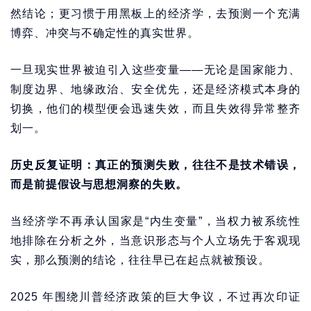
然结论；更习惯于用黑板上的经济学，去预测一个充满
博弈、冲突与不确定性的真实世界。
一旦现实世界被迫引入这些变量——无论是国家能力、
制度边界、地缘政治、安全优先，还是经济模式本身的
切换，他们的模型便会迅速失效，而且失效得异常整齐
划一。
历史反复证明：真正的预测失败，往往不是技术错误，
而是前提假设与思想洞察的失败。
当经济学不再承认国家是“内生变量”，当权力被系统性
地排除在分析之外，当意识形态与个人立场先于客观现
实，那么预测的结论，往往早已在起点就被预设。
2025 年围绕川普经济政策的巨大争议，不过再次印证