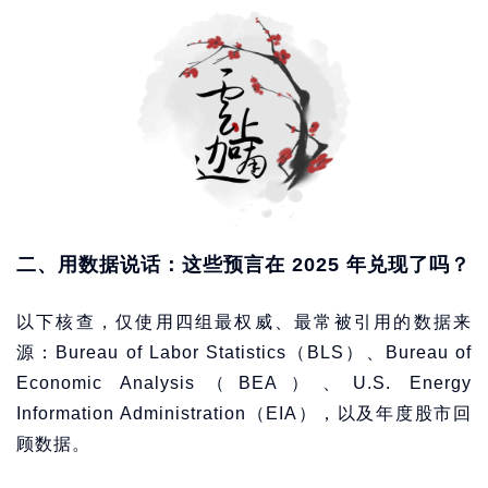
二、用数据说话：这些预言在 2025 年兑现了吗？
以下核查，仅使用四组最权威、最常被引用的数据来
源：Bureau of Labor Statistics（BLS）、Bureau of
Economic Analysis（BEA）、U.S. Energy
Information Administration（EIA），以及年度股市回
顾数据。