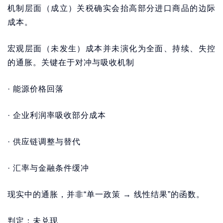
机制层面（成立）关税确实会抬高部分进口商品的边际
成本。
宏观层面（未发生）成本并未演化为全面、持续、失控
的通胀。关键在于对冲与吸收机制
· 能源价格回落
· 企业利润率吸收部分成本
· 供应链调整与替代
· 汇率与金融条件缓冲
现实中的通胀，并非“单一政策 → 线性结果”的函数。
判定：未兑现