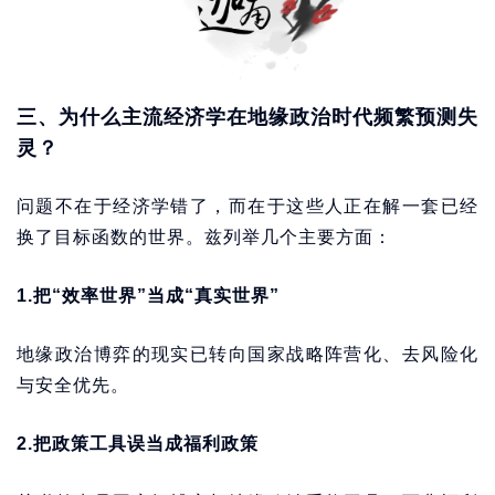
三、为什么主流经济学在地缘政治时代频繁预测失
灵？
问题不在于经济学错了，而在于这些人正在解一套已经
换了目标函数的世界。兹列举几个主要方面：
1.把“效率世界”当成“真实世界”
地缘政治博弈的现实已转向国家战略阵营化、去风险化
与安全优先。
2.把政策工具误当成福利政策