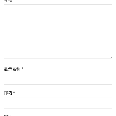
显示名称
*
邮箱
*