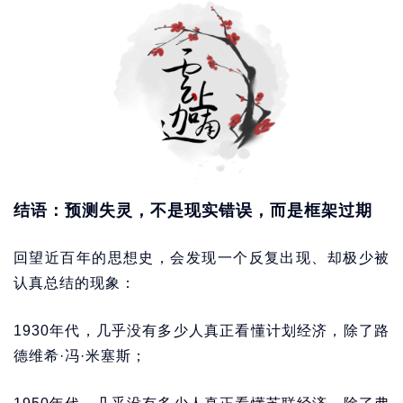
结语：预测失灵，不是现实错误，而是框架过期
回望近百年的思想史，会发现一个反复出现、却极少被
认真总结的现象：
1930年代，几乎没有多少人真正看懂计划经济，除了路
德维希·冯·米塞斯；