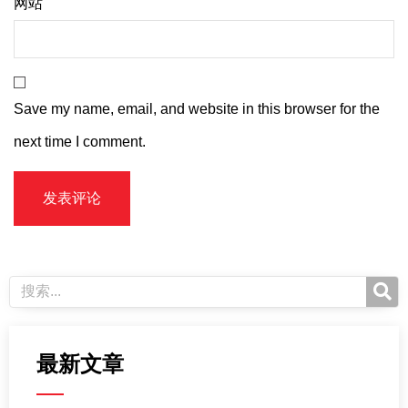
网站
Save my name, email, and website in this browser for the
next time I comment.
最新文章