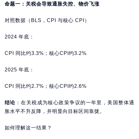
命题一：关税会导致通胀失控、物价飞涨
对照数据（BLS，CPI 与核心 CPI）
2024 年底：
CPI 同比约3.3%；核心CPI约3.2%
2025 年底：
CPI 同比约2.7%；核心CPI约2.6%
结论
：在关税成为核心政策争议的一年里，美国整体通
胀水平不升反降，并明显向目标区间靠拢。
如何理解这一结果？