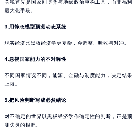
关税首先是国家间博弈与地缘政治重构工具，而非福利
最大化手段。
3.用静态模型预测动态系统
现实经济比黑板经济学更复杂，会调整、吸收与对冲。
4.忽视国家能力的不对称性
不同国家情况不同，能源、金融与制度能力，决定结果
上限。
5.把风险判断写成必然结论
对不确定的世界以黑板经济学作确定性的判断，正是预
测失灵的根源。