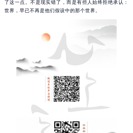
了这一点。不是现实错了，而是有些人始终拒绝承认：
世界，早已不再是他们假设中的那个世界。