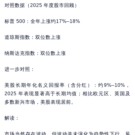
对照数据（2025 年度股市回顾）
标普 500：全年上涨约17%–18%
道琼斯指数：双位数上涨
纳斯达克指数：双位数上涨
进一步对照：
美股长期年化名义回报率（含分红）：约9%–10%，
2025 年表现显著高于长期均值；相比欧元区、英国及
多数新兴市场，美股表现居前。
解读：
市场当然存在波动，但波动并未演化为趋势性下行，风