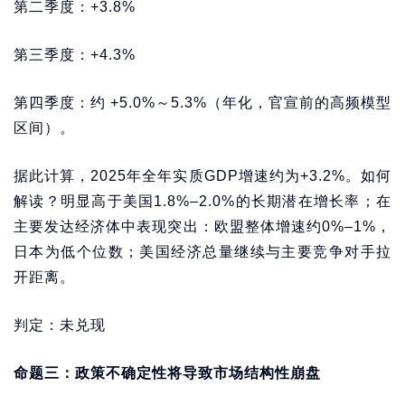
第二季度：+3.8%
第三季度：+4.3%
第四季度：约 +5.0%～5.3%（年化，官宣前的高频模型
区间）。
据此计算，2025年全年实质GDP增速约为+3.2%。如何
解读？明显高于美国1.8%–2.0%的长期潜在增长率；在
主要发达经济体中表现突出：欧盟整体增速约0%–1%，
日本为低个位数；美国经济总量继续与主要竞争对手拉
开距离。
判定：未兑现
命题三：政策不确定性将导致市场结构性崩盘