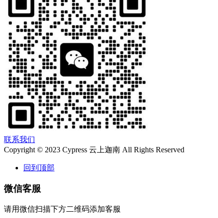
联系我们
Copyright © 2023 Cypress 云上迦南 All Rights Reserved
回到顶部
微信客服
请用微信扫描下方二维码添加客服