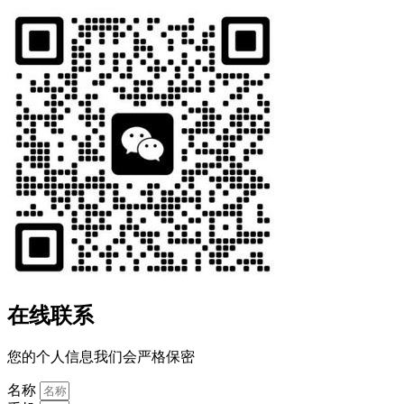
在线联系
您的个人信息我们会严格保密
名称