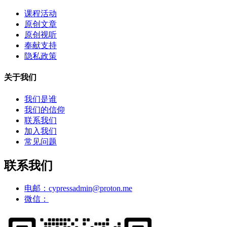
课程活动
原创文章
原创视听
奉献支持
隐私政策
关于我们
我们是谁
我们的信仰
联系我们
加入我们
常见问题
联系我们
电邮：cypressadmin@proton.me
微信：