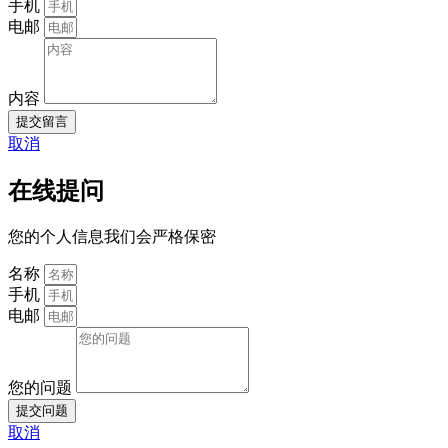
手机
电邮
内容
提交留言
取消
在线提问
您的个人信息我们会严格保密
名称
手机
电邮
您的问题
提交问题
取消