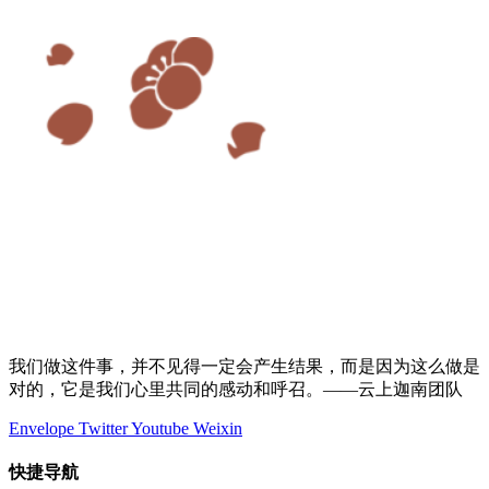
我们做这件事，并不见得一定会产生结果，而是因为这么做是
对的，它是我们心里共同的感动和呼召。——云上迦南团队
Envelope
Twitter
Youtube
Weixin
快捷导航