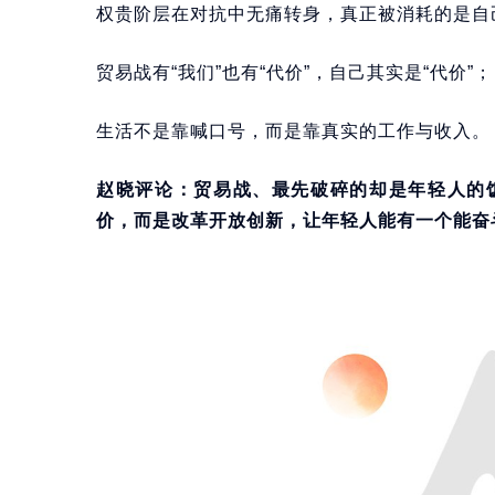
权贵阶层在对抗中无痛转身，真正被消耗的是自
贸易战有“我们”也有“代价”，自己其实是“代价”；
生活不是靠喊口号，而是靠真实的工作与收入。
赵晓评论：贸易战、最先破碎的却是年轻人的
价，而是改革开放创新，让年轻人能有一个能奋