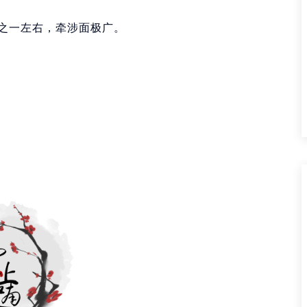
之一左右，牵涉面极广。