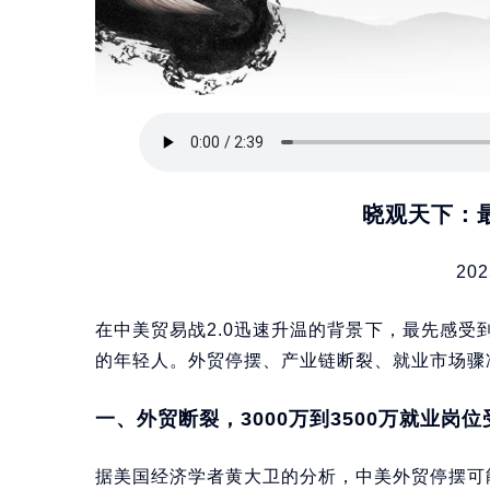
晓观天下：
202
在中美贸易战2.0迅速升温的背景下，最先感
的年轻人。外贸停摆、产业链断裂、就业市场骤
一、外贸断裂，3000万到3500万就业岗
据美国经济学者黄大卫的分析，中美外贸停摆可能导