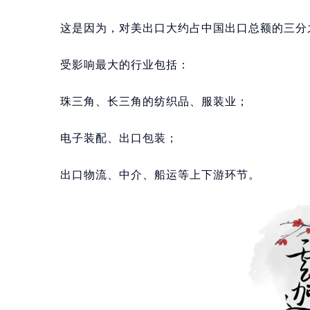
这是因为，对美出口大约占中国出口总额的三分
受影响最大的行业包括：
珠三角、长三角的纺织品、服装业；
电子装配、出口包装；
出口物流、中介、船运等上下游环节。