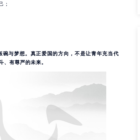
己；
饭碗与梦想。真正爱国的方向，不是让青年充当代
斗、有尊严的未来。