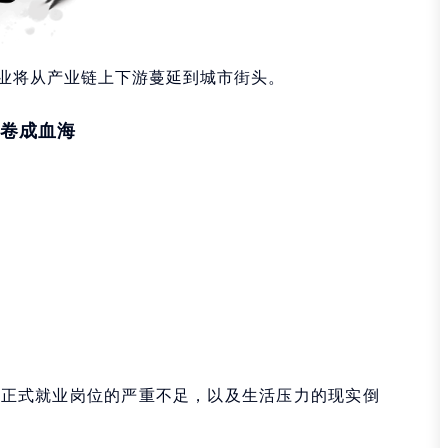
业将从产业链上下游蔓延到城市街头。
卷成血海
了正式就业岗位的严重不足，以及生活压力的现实倒