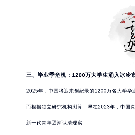
三、毕业季危机：1200万大学生涌入冰冷
2025年，中国将迎来创纪录的1200万名大学毕
而根据独立研究机构测算，早在2023年，中国真
新一代青年逐渐认清现实：