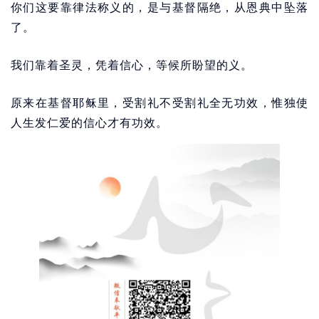
你们这要靠律法称义的，是与基督隔绝，从恩典中坠落
了。
我们靠着圣灵，凭着信心，等候所盼望的义。
原来在基督耶稣里，受割礼不受割礼全无功效，惟独使
人生发仁爱的信心才有功效。