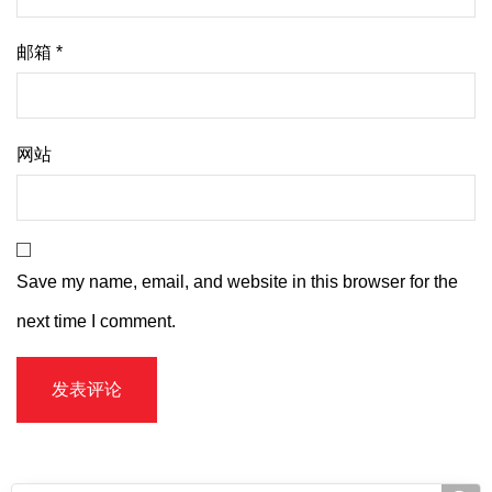
邮箱
*
网站
Save my name, email, and website in this browser for the
next time I comment.