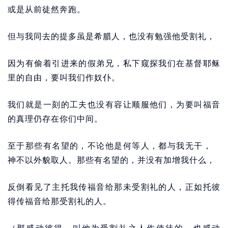
或是从前徒然奔跑。
但与我同去的提多虽是希腊人，也没有勉强他受割礼，
因为有偷着引进来的假弟兄，私下窥探我们在基督耶稣
里的自由，要叫我们作奴仆。
我们就是一刻的工夫也没有容让顺服他们，为要叫福音
的真理仍存在你们中间。
至于那些有名望的，不论他是何等人，都与我无干，
神不以外貌取人。那些有名望的，并没有加增我什么，
反倒看见了主托我传福音给那未受割礼的人，正如托彼
得传福音给那受割礼的人。