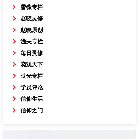
雪薇专栏
赵晓灵修
赵晓原创
渔夫专栏
每日灵修
晓观天下
映光专栏
学员评论
信仰生活
信仰之门