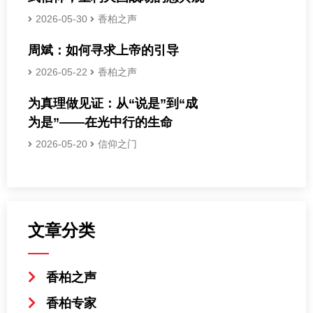
2026-05-30
香柏之声
周斌：如何寻求上帝的引导
2026-05-22
香柏之声
为真理做见证：从“说是”到“成
为是”——在光中行的生命
2026-05-20
信仰之门
文章分类
香柏之声
香柏专家