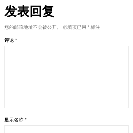
发表回复
您的邮箱地址不会被公开。
必填项已用
*
标注
评论
*
显示名称
*