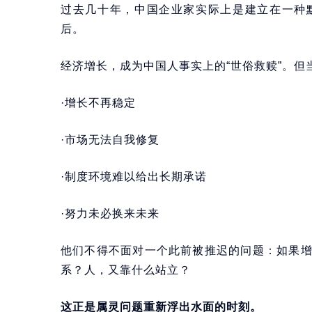
过去几十年，中国企业家实际上是建立在一种
后。
经济增长，成为中国人事实上的“世俗救赎”。但
·增长不再稳定
·市场无法自我修复
·制度环境难以给出长期承诺
·努力未必换来未来
他们不得不面对一个此前被推迟的问题：如果
系？人，又靠什么站立？
这正是属灵问题重新浮出水面的时刻。