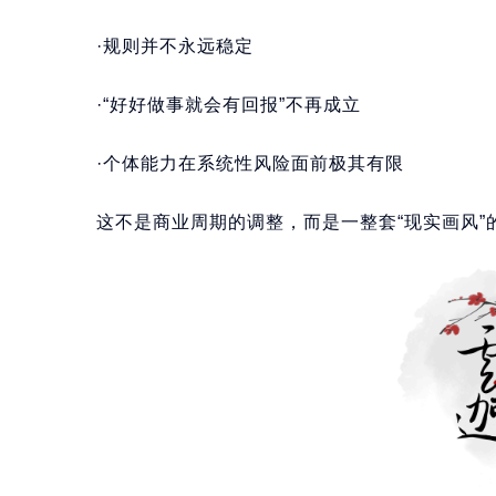
·规则并不永远稳定
·“好好做事就会有回报”不再成立
·个体能力在系统性风险面前极其有限
这不是商业周期的调整，而是一整套“现实画风”