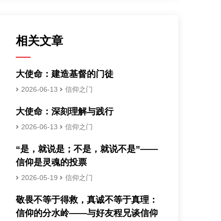
相关文章
大使命：建造基督的门徒
2026-06-13
信仰之门
大使命：深刻理解与践行
2026-06-13
信仰之门
“是，就说是；不是，就说不是”——
信仰是灵魂的投票
2026-05-19
信仰之门
敬畏不等于得救，真诚不等于真理：
信仰的分水岭——与好友程兄谈信仰