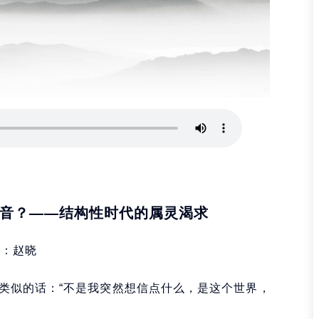
音？——结构性时代的属灵渴求
者：赵晓
类似的话：“不是我突然想信点什么，是这个世界，