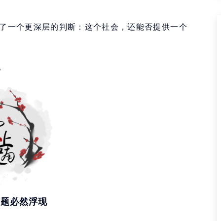
中了一个更深层的判断：这个社会，还能否提供一个
。
问题必然浮现