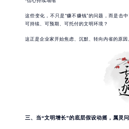
·信心持续塌缩
这些变化，不只是“赚不赚钱”的问题，而是击
可持续、可预期、可托付的文明环境？
这正是企业家开始焦虑、沉默、转向内省的原因
三、当“文明增长”的底层假设动摇，属灵