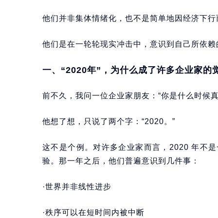
他们并非集体情绪化，也不是简单地因经济下行而
他们是在一轮轮现实冲击中，意识到自己所依赖
一、“2020年”，为什么成了许多企业家的
前不久，我问一位企业家朋友：“你是什么时候真
他想了想，只说了两个字：“2020。”
这不是个例。对许多企业家而言，2020 年
验。那一年之后，他们普遍意识到几件事：
·世界并非线性进步
·秩序可以在短时间内被中断