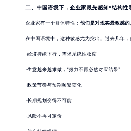
二、中国语境下，企业家最先感知“结构性
企业家有一个群体特性：
他们是对现实最敏感的
在中国语境中，这种敏感尤为突出。过去几年，
·经济持续下行，需求系统性收缩
·生意越来越难做，“努力不再必然对应结果”
·政策节奏与预期频繁变化
·长期规划变得不可能
·风险不再可定价