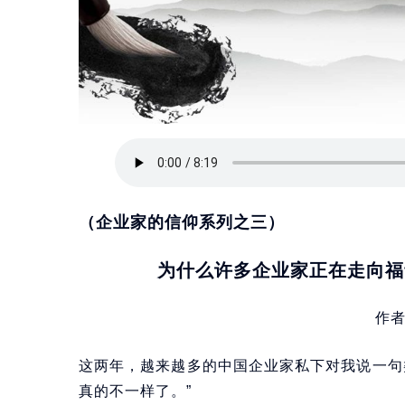
（企业家的信仰系列之三）
为什么许多企业家正在走向福
作
这两年，越来越多的中国企业家私下对我说一句
真的不一样了。”