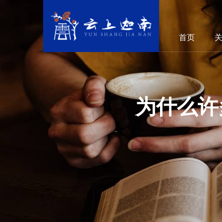
首页
为什么许