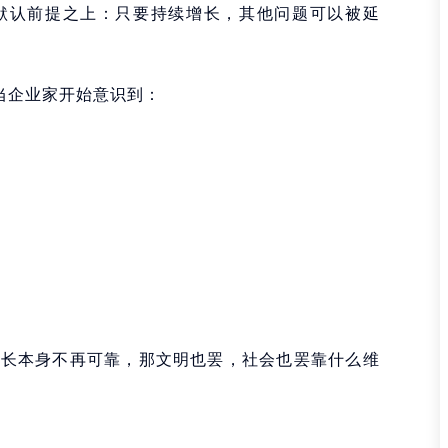
默认前提之上：只要持续增长，其他问题可以被延
当企业家开始意识到：
增长本身不再可靠，那文明也罢，社会也罢靠什么维