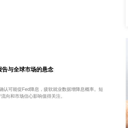
报告与全球市场的悬念
确认可能促Fed降息，疲软就业数据增降息概率。短
产流向和市场信心影响值得关注。