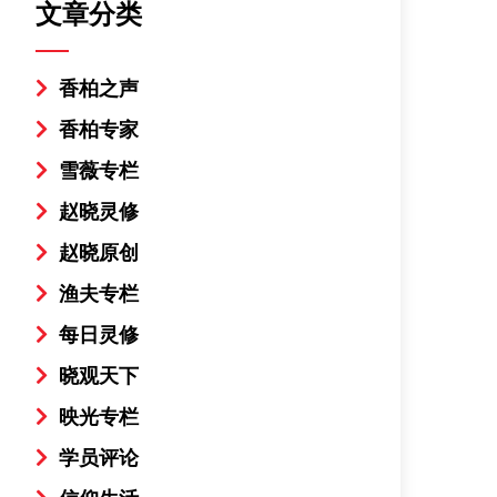
文章分类
香柏之声
香柏专家
雪薇专栏
赵晓灵修
赵晓原创
渔夫专栏
每日灵修
晓观天下
映光专栏
学员评论