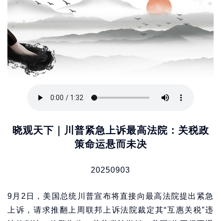
晓观天下｜川普紧急上诉最高法院：关税政
策命运悬而未决
20250903
9月2日，美国总统川普宣布将直接向最高法院提出紧急
上诉，请求推翻上周联邦上诉法院裁定其“互惠关税”违