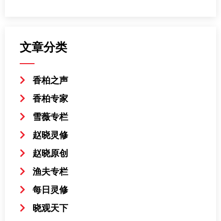
文章分类
香柏之声
香柏专家
雪薇专栏
赵晓灵修
赵晓原创
渔夫专栏
每日灵修
晓观天下