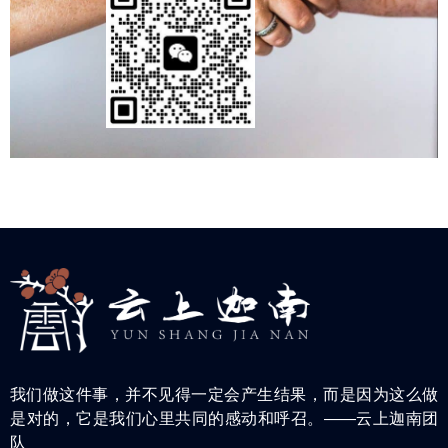
我们做这件事，并不见得一定会产生结果，而是因为这么做
是对的，它是我们心里共同的感动和呼召。——云上迦南团
队