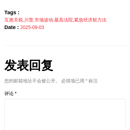
Tags :
互惠关税
,
川普
,
市场波动
,
最高法院
,
紧急经济权力法
Date :
2025-09-03
发表回复
您的邮箱地址不会被公开。
必填项已用
*
标注
评论
*