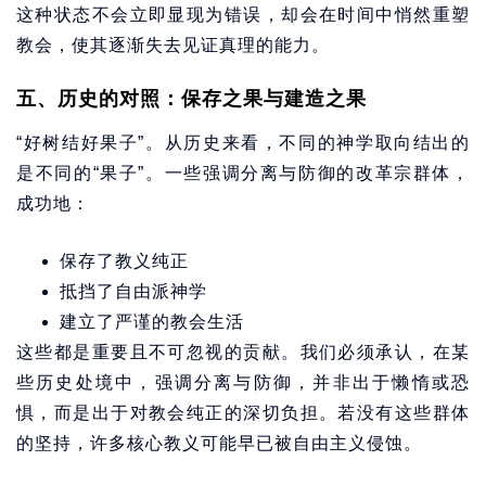
这种状态不会立即显现为错误，却会在时间中悄然重塑
教会，使其逐渐失去见证真理的能力。
五、历史的对照：保存之果与建造之果
“好树结好果子”。从历史来看，不同的神学取向结出的
是不同的“果子”。一些强调分离与防御的改革宗群体，
成功地：
保存了教义纯正
抵挡了自由派神学
建立了严谨的教会生活
这些都是重要且不可忽视的贡献。我们必须承认，在某
些历史处境中，强调分离与防御，并非出于懒惰或恐
惧，而是出于对教会纯正的深切负担。若没有这些群体
的坚持，许多核心教义可能早已被自由主义侵蚀。