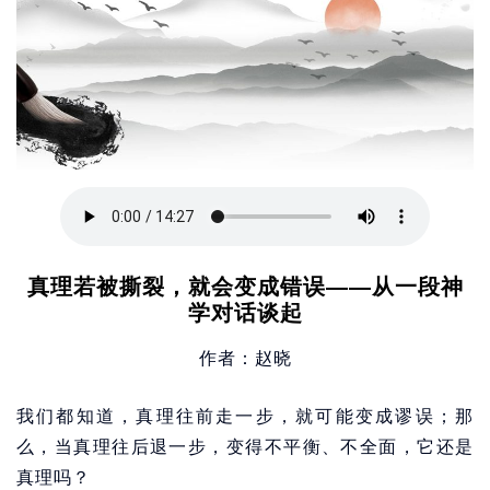
真理若被撕裂，就会变成错误——从一段神
学对话谈起
作者：赵晓
我们都知道，真理往前走一步，就可能变成谬误；那
么，当真理往后退一步，变得不平衡、不全面，它还是
真理吗？