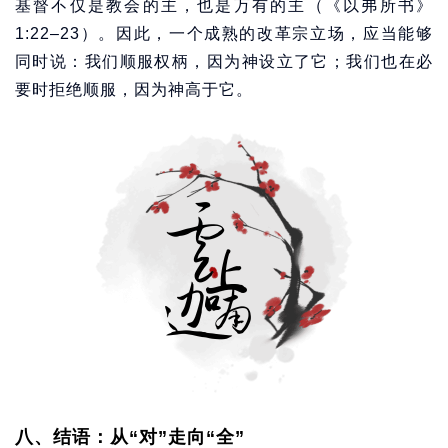
基督不仅是教会的主，也是万有的主（《以弗所书》
1:22–23）。因此，一个成熟的改革宗立场，应当能够
同时说：我们顺服权柄，因为神设立了它；我们也在必
要时拒绝顺服，因为神高于它。
八、结语：从“对”走向“全”