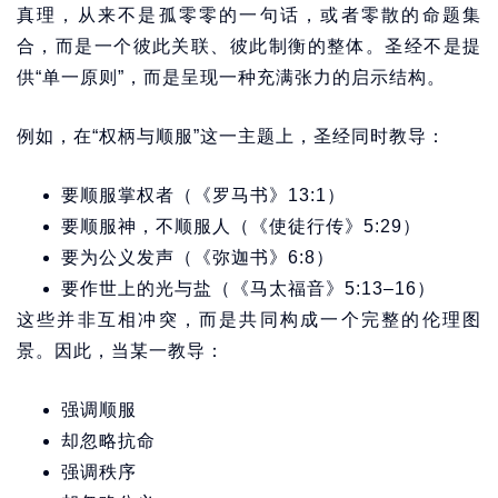
真理，从来不是孤零零的一句话，或者零散的命题集
合，而是一个彼此关联、彼此制衡的整体。圣经不是提
供“单一原则”，而是呈现一种充满张力的启示结构。
例如，在“权柄与顺服”这一主题上，圣经同时教导：
要顺服掌权者（《罗马书》13:1）
要顺服神，不顺服人（《使徒行传》5:29）
要为公义发声（《弥迦书》6:8）
要作世上的光与盐（《马太福音》5:13–16）
这些并非互相冲突，而是共同构成一个完整的伦理图
景。因此，当某一教导：
强调顺服
却忽略抗命
强调秩序