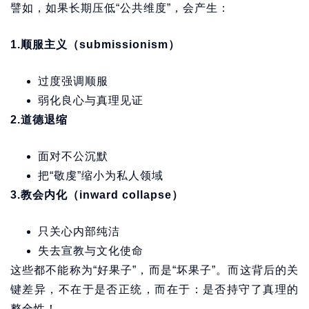
譬如，如果长期压低“公共维度”，会产生：
1.
顺服主义（submissionism）
过度强调顺服
弱化良心与真理见证
2.
道德退缩
面对不公沉默
把“敬虔”缩小为私人领域
3.
教会内化（inward collapse）
只关心内部纯洁
失去宣教与文化使命
这些都不能称为“好果子”，而是“坏果子”。而这背后的关
键差异，不在于是否正统，而在于：是否持守了真理的
整全性！