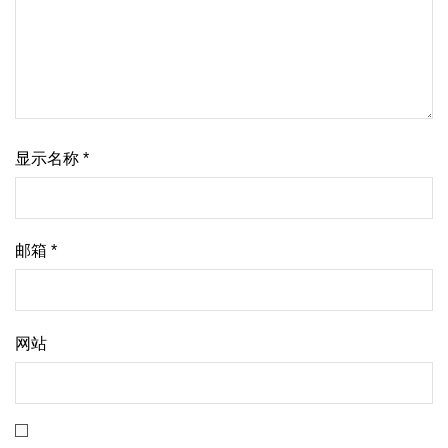
显示名称
*
邮箱
*
网站