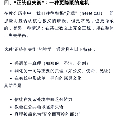
四、“正统但失衡”：一种更隐蔽的危机
在教会历史中，我们往往警惕“异端”（heretical），即
那些明显否认核心教义的错误。但更常见，也更隐蔽
的，是另一种情况：在某些教义上完全正统，却在整体
上失去平衡。
这种“正统但失衡”的神学，通常具有以下特征：
强调某一真理（如顺服、圣洁、分别）
弱化另一同等重要的真理（如公义、使命、见证）
在实践中形成单一导向的属灵文化
其结果是：
信徒在复杂处境中缺乏分辨力
教会在公共领域逐渐失语
真理被简化为“安全而可控的部分”