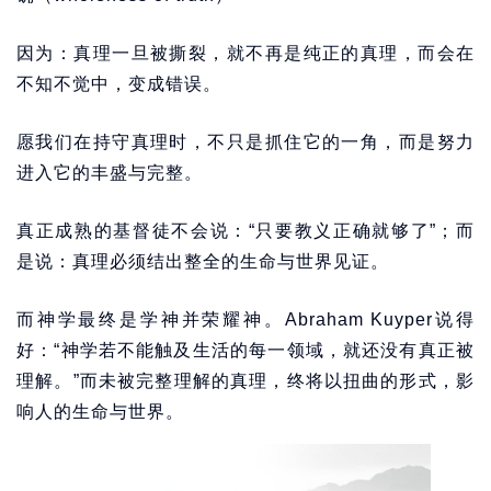
因为：真理一旦被撕裂，就不再是纯正的真理，而会在
不知不觉中，变成错误。
愿我们在持守真理时，不只是抓住它的一角，而是努力
进入它的丰盛与完整。
真正成熟的基督徒不会说：“只要教义正确就够了”；而
是说：真理必须结出整全的生命与世界见证。
而神学最终是学神并荣耀神。Abraham Kuyper说得
好：“神学若不能触及生活的每一领域，就还没有真正被
理解。”而未被完整理解的真理，终将以扭曲的形式，影
响人的生命与世界。