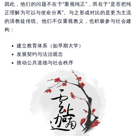
因此，他们的问题不在于“重视纯正”，而在于“是否把纯
正理解为可以与使命分离”。与之形成对比的是更为主流
的清教徒传统。他们不仅重视教义，也积极参与社会建
构：
建立教育体系（如早期大学）
发展契约与法治观念
推动公共道德与社会秩序