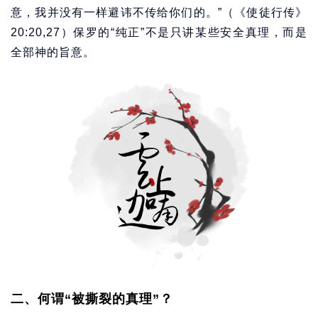
意，我并没有一样避讳不传给你们的。”（《使徒行传》
20:20,27）保罗的“纯正”不是只讲某些安全真理，而是
全部神的旨意。
二、何谓“被撕裂的真理”？