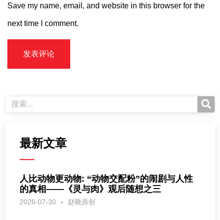
Save my name, email, and website in this browser for the
next time I comment.
最新文章
人比动物更动物: “动物交配粉”的闹剧与人性
的真相——《灵与肉》观后随想之三
2026-07-30
赵晓原创