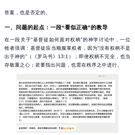
答案，也是否定的。
一、问题的起点：一段“看似正确”的教导
在一段关于“基督徒如何面对权柄”的神学讨论中，一位
牧者强调：基督徒应当顺服掌权者，因为“没有权柄不是
出于神的”（《罗马书》13:1）；即便权柄不完全，也当
存敬重之心；若要指出问题，也需在秩序之中进行。