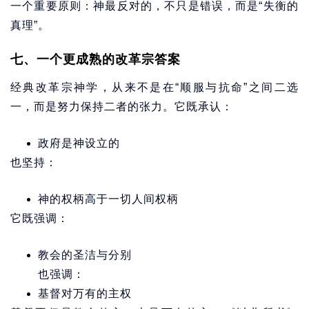
一个重要原则：神最反对的，不只是错误，而是“失衡的
真理”。
七、一个更成熟的改革宗答案
经典改革宗神学，从来不是在“顺服与抗命”之间二选
一，而是努力保持二者的张力。它既承认：
政府是神设立的
也坚持：
神的权柄高于一切人间权柄
它既强调：
教会的圣洁与分别
也强调：
基督对万有的主权