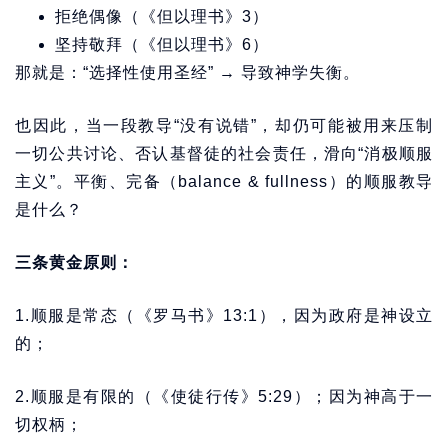
拒绝偶像（《但以理书》3）
坚持敬拜（《但以理书》6）
那就是：“选择性使用圣经” → 导致神学失衡。
也因此，当一段教导“没有说错”，却仍可能被用来压制
一切公共讨论、否认基督徒的社会责任，滑向“消极顺服
主义”。平衡、完备（balance & fullness）的顺服教导
是什么？
三条黄金原则：
1.顺服是常态（《罗马书》13:1），因为政府是神设立
的；
2.顺服是有限的（《使徒行传》5:29）；因为神高于一
切权柄；