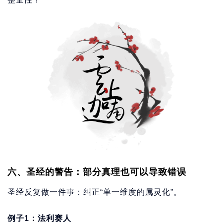
六、圣经的警告：部分真理也可以导致错误
圣经反复做一件事：纠正“单一维度的属灵化”。
例子1：法利赛人