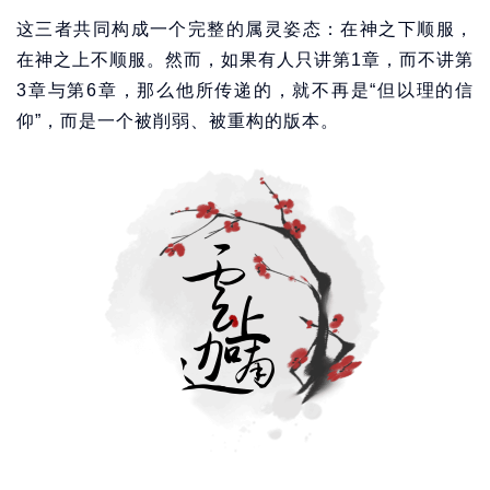
这三者共同构成一个完整的属灵姿态：在神之下顺服，
在神之上不顺服。然而，如果有人只讲第1章，而不讲第
3章与第6章，那么他所传递的，就不再是“但以理的信
仰”，而是一个被削弱、被重构的版本。