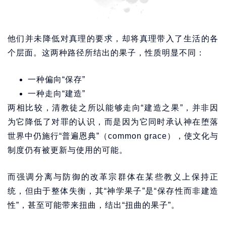
他们并未降低对真理的要求，却将真理带入了生活的各
个层面。这两种路径所结出的果子，性质明显不同：
一种偏向“保存”
一种走向“建造”
两相比较，清教徒之所以能够走向“建造之果”，并非因
为它降低了对罪的认识，而是因为它同时承认神在堕落
世界中仍施行“普遍恩典”（common grace），使文化与
制度仍有被更新与使用的可能。
而强调分离与防御的改革宗群体在某些教义上保持正
统，但由于整体失衡，其“神学果子”是“保存性而非建造
性”，甚至可能带来扭曲，结出“扭曲的果子”。