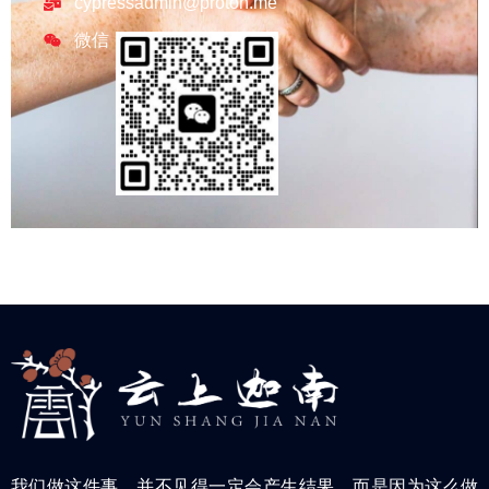
cypressadmin@proton.me
微信
我们做这件事，并不见得一定会产生结果，而是因为这么做