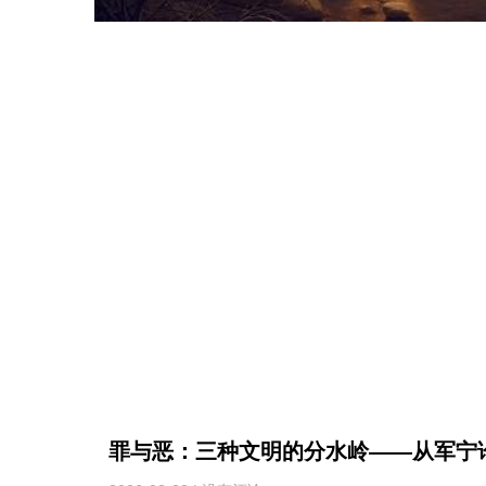
罪与恶：三种文明的分水岭——从军宁论