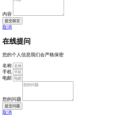
内容
提交留言
取消
在线提问
您的个人信息我们会严格保密
名称
手机
电邮
您的问题
提交问题
取消