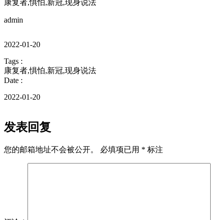
康复者
,
惧怕
,
新冠
,
现身说法
享
admin
2022-01-20
Tags :
康复者
,
惧怕
,
新冠
,
现身说法
Date :
2022-01-20
发表回复
您的邮箱地址不会被公开。
必填项已用
*
标注