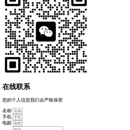
在线联系
您的个人信息我们会严格保密
名称
手机
电邮