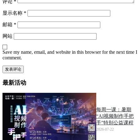
评论
*
显示名称
*
邮箱
*
网站
Save my name, email, and website in this browser for the next time I
comment.
最新活动
每周一课：暑期
“AI视频制作手把
手”特别公益课程
2026-07-22