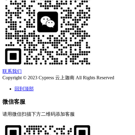
联系我们
Copyright © 2023 Cypress 云上迦南 All Rights Reserved
回到顶部
微信客服
请用微信扫描下方二维码添加客服