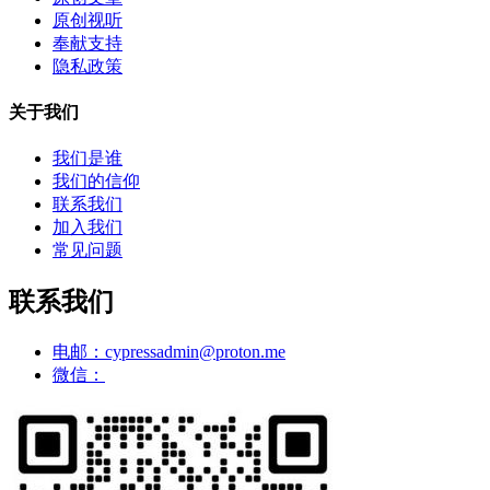
原创视听
奉献支持
隐私政策
关于我们
我们是谁
我们的信仰
联系我们
加入我们
常见问题
联系我们
电邮：cypressadmin@proton.me
微信：