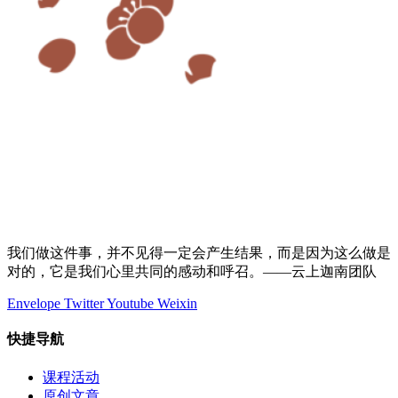
我们做这件事，并不见得一定会产生结果，而是因为这么做是
对的，它是我们心里共同的感动和呼召。——云上迦南团队
Envelope
Twitter
Youtube
Weixin
快捷导航
课程活动
原创文章