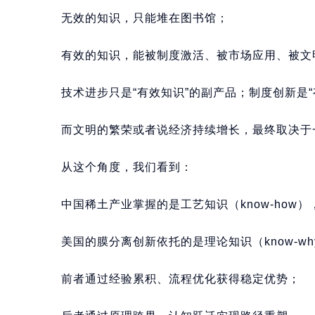
无效的知识，只能堆在图书馆；
有效的知识，能被制度激活、被市场应用、被文
技术进步只是“有效知识”的副产品；制度创新是
而文明的繁荣或者说经济持续增长，最终取决于
从这个角度，我们看到：
中国稀土产业掌握的是工艺知识（know-how）
美国的膜分离创新依托的是理论知识（know-wh
前者通过经验累积、流程优化获得稳定优势；