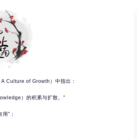
ulture of Growth）中指出：
nowledge）的积累与扩散。”
有用”；