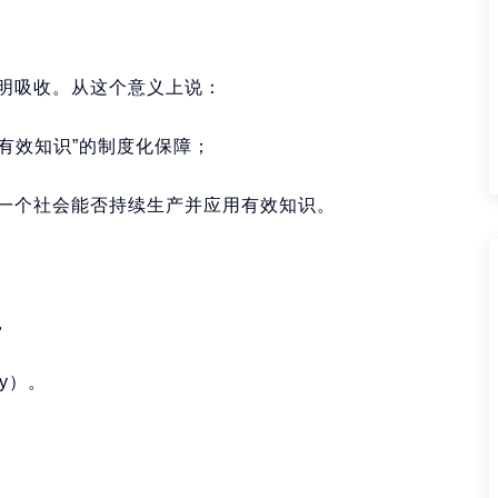
明吸收。从这个意义上说：
“有效知识”的制度化保障；
一个社会能否持续生产并应用有效知识。
，
y）。