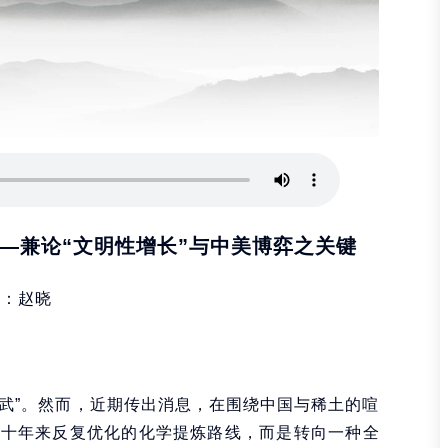
—兼论“文明性增长”与中美博弈之关键
者：赵晓
核武”。然而，近期传出消息，在围绕中国与稀土的喧
几十年来反复优化的化学提炼路线，而是转向一种全