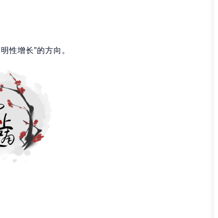
明性增长”的方向。