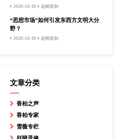
2025-10-30
赵晓原创
“思想市场”如何引发东西方文明大分
野？
2025-10-30
赵晓原创
文章分类
香柏之声
香柏专家
雪薇专栏
赵晓灵修