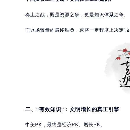
稀土之战，既是资源之争，更是知识体系之争。
而这场较量的最终胜负，或将一定程度上决定“文
二、“有效知识”：文明增长的真正引擎
中美PK，最终是经济PK、增长PK。