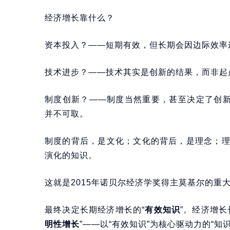
经济增长靠什么？
资本投入？——短期有效，但长期会因边际效率
技术进步？——技术其实是创新的结果，而非起
制度创新？——制度当然重要，甚至决定了创新
并不可取。
制度的背后，是文化；文化的背后，是理念；
演化的知识。
这就是2015年诺贝尔经济学奖得主莫基尔的重
最终决定长期经济增长的“
有效知识
”。经济增
明性增长
”——以“有效知识”为核心驱动力的“知