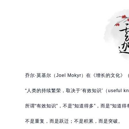
乔尔·莫基尔（Joel Mokyr）在《增长的文化》（A C
“人类的持续繁荣，取决于‘有效知识’（useful k
所谓“有效知识”，不是“知道得多”，而是“知道得
不是重复，而是跃迁；不是积累，而是突破。