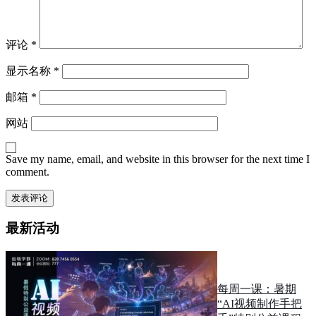
评论
*
显示名称
*
邮箱
*
网站
Save my name, email, and website in this browser for the next time I
comment.
最新活动
每周一课：暑期
“AI视频制作手把