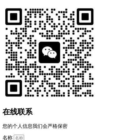
在线联系
您的个人信息我们会严格保密
名称