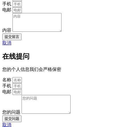
手机
电邮
内容
提交留言
取消
在线提问
您的个人信息我们会严格保密
名称
手机
电邮
您的问题
提交问题
取消