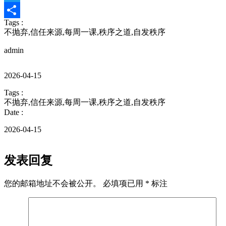
Twitter
Tags :
分
不抛弃
,
信任来源
,
每周一课
,
秩序之道
,
自发秩序
享
admin
2026-04-15
Tags :
不抛弃
,
信任来源
,
每周一课
,
秩序之道
,
自发秩序
Date :
2026-04-15
发表回复
您的邮箱地址不会被公开。
必填项已用
*
标注