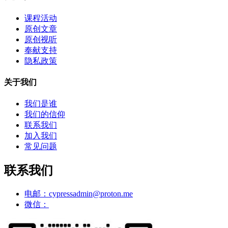
课程活动
原创文章
原创视听
奉献支持
隐私政策
关于我们
我们是谁
我们的信仰
联系我们
加入我们
常见问题
联系我们
电邮：cypressadmin@proton.me
微信：