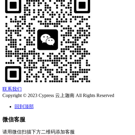
联系我们
Copyright © 2023 Cypress 云上迦南 All Rights Reserved
回到顶部
微信客服
请用微信扫描下方二维码添加客服