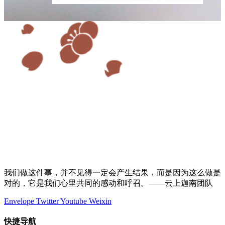
我们做这件事，并不见得一定会产生结果，而是因为这么做是
对的，它是我们心里共同的感动和呼召。——云上迦南团队
Envelope
Twitter
Youtube
Weixin
快捷导航