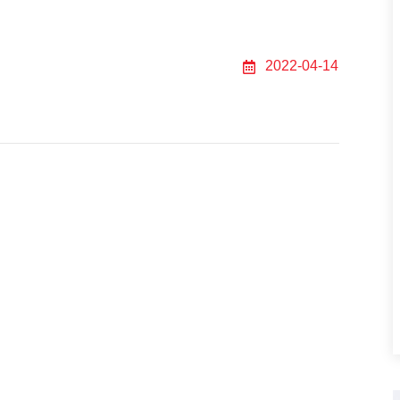
2022-04-14