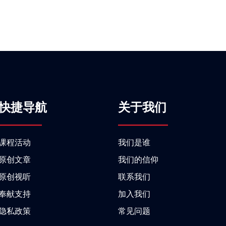
快捷导航
关于我们
课程活动
我们是谁
原创文章
我们的信仰
原创视听
联系我们
奉献支持
加入我们
隐私政策
常见问题