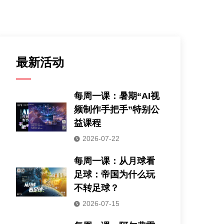
最新活动
每周一课：暑期“AI视
频制作手把手”特别公
益课程
2026-07-22
每周一课：从月球看
足球：帝国为什么玩
不转足球？
2026-07-15