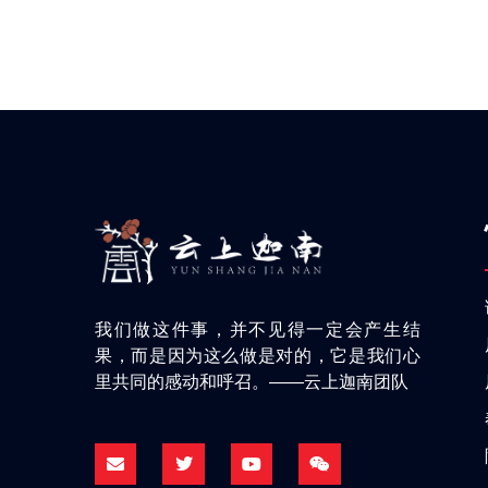
我们做这件事，并不见得一定会产生结
果，而是因为这么做是对的，它是我们心
里共同的感动和呼召。——云上迦南团队