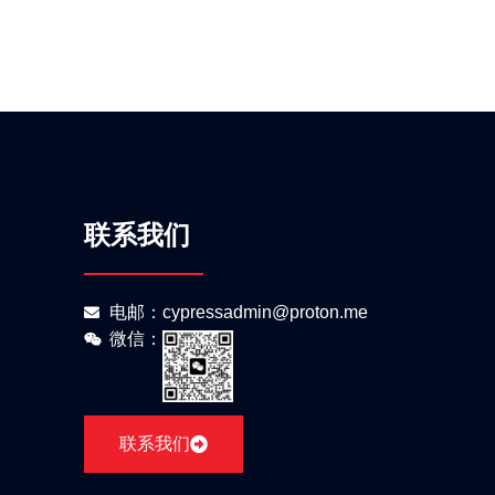
联系我们
电邮：cypressadmin@proton.me
微信：
联系我们